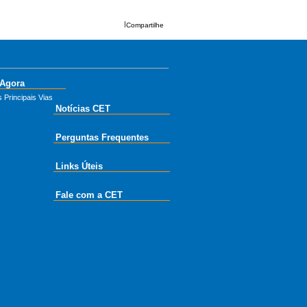
|
Compartilhe
 Agora
 Principais Vias
Notícias CET
Perguntas Frequentes
Links Úteis
Fale com a CET