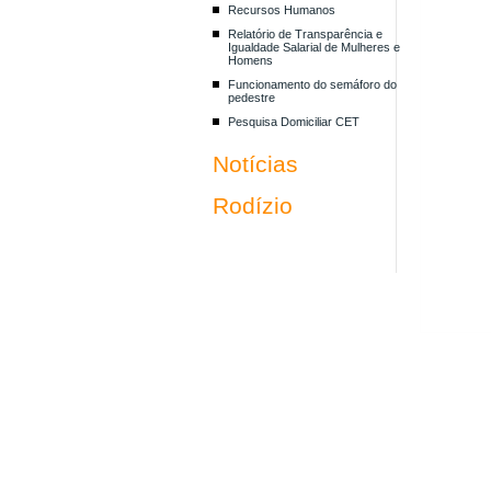
Recursos Humanos
Relatório de Transparência e
Igualdade Salarial de Mulheres e
Homens
Funcionamento do semáforo do
pedestre
Pesquisa Domiciliar CET
Notícias
Rodízio