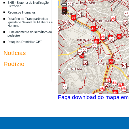
SNE - Sistema de Notificação
Eletrônica
Recursos Humanos
Relatório de Transparência e
Igualdade Salarial de Mulheres e
Homens
Funcionamento do semáforo do
pedestre
Pesquisa Domiciliar CET
Notícias
Rodízio
Faça download do mapa e