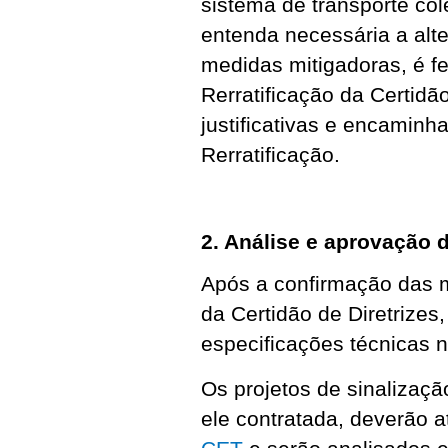
sistema de transporte col
entenda necessária a alte
medidas mitigadoras, é f
Rerratificação da Certidã
justificativas e encamin
Rerratificação.
2. Análise e aprovação 
Após a confirmação das m
da Certidão de Diretrizes
especificações técnicas n
Os projetos de sinalização
ele contratada, deverão 