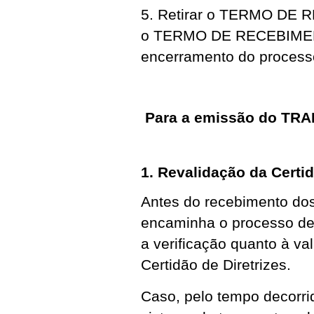
5. Retirar o TERMO DE
o TERMO DE RECEBIMEN
encerramento do process
Para a emissão do TRAD
1. Revalidação da Certid
Antes do recebimento dos 
encaminha o processo de
a verificação quanto à v
Certidão de Diretrizes.
Caso, pelo tempo decorrid