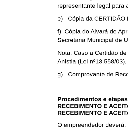
representante legal par
e) Cópia da CERTIDÃO 
f) Cópia do Alvará de Ap
Secretaria Municipal de
Nota: Caso a Certidão de 
Anistia (Lei nº13.558/03)
g) Comprovante de Recol
Procedimentos e etapas
RECEBIMENTO E ACEITA
RECEBIMENTO E ACEITA
O empreendedor deverá: