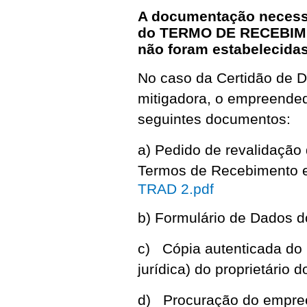
A documentação necessá
do TERMO DE RECEBIME
não foram estabelecidas
No caso da Certidão de Di
mitigadora, o empreended
seguintes documentos:
a) Pedido de revalidação
Termos de Recebimento e 
TRAD 2.pdf
b) Formulário de Dados 
c) Cópia autenticada do
jurídica) do proprietário d
d) Procuração do empreen