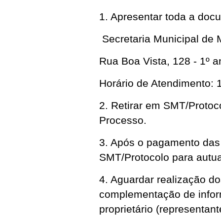
1. Apresentar toda a doc
Secretaria Municipal de 
Rua Boa Vista, 128 - 1º a
Horário de Atendimento:
2. Retirar em SMT/Protoc
Processo.
3. Após o pagamento das 
SMT/Protocolo para autu
4. Aguardar realização d
complementação de inform
proprietário (representante