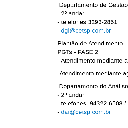
Departamento de Gestão 
- 2º andar
- telefones:3293-2851
-
dgi@cetsp.com.br
Plantão de Atendimento -
PGTs - FASE 2
- Atendimento mediante a
-Atendimento mediante ag
Departamento de Análise
- 2º andar
- telefones: 94322-6508 
-
dai@cetsp.com.br