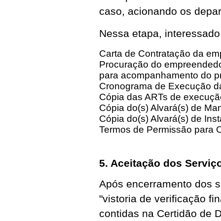
caso, acionando os depa
Nessa etapa, interessado
Carta de Contratação da em
Procuração do empreendedor,
para acompanhamento do p
Cronograma de Execução das
Cópia das ARTs de execução
Cópia do(s) Alvará(s) de Man
Cópia do(s) Alvará(s) de In
Termos de Permissão para 
5. Aceitação dos Servi
Após encerramento dos ser
"vistoria de verificação f
contidas na Certidão de 