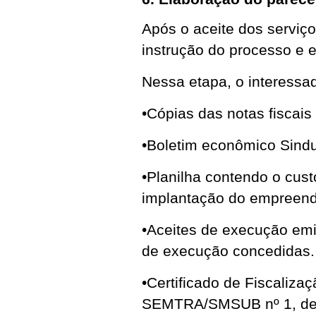
Após o aceite dos serviço
instrução do processo e
Nessa etapa, o interessa
•Cópias das notas fiscais
•Boletim econômico Sind
•Planilha contendo o cust
implantação do empreend
•Aceites de execução emi
de execução concedidas.
•Certificado de Fiscaliza
SEMTRA/SMSUB nº 1, de 2