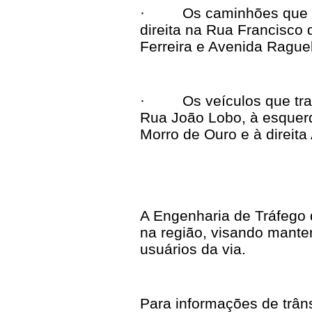
·
Os caminhões
que 
direita na Rua Francisco
Ferreira e Avenida Rague
·
Os veículos que tr
Rua João Lobo, à esquer
Morro de Ouro e à direit
A Engenharia de Tráfego d
na região, visando mante
usuários da via.
Para informações de trân